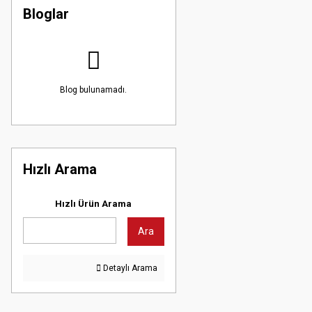
Bloglar
Blog bulunamadı.
Hızlı Arama
Hızlı Ürün Arama
Ara
Detaylı Arama