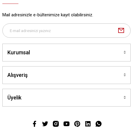
Mail adresinizle e-bültenimize kayıt olabilirsiniz.
Kurumsal
Alışveriş
Üyelik