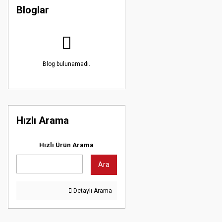
Bloglar
Blog bulunamadı.
Hızlı Arama
Hızlı Ürün Arama
Ara
Detaylı Arama