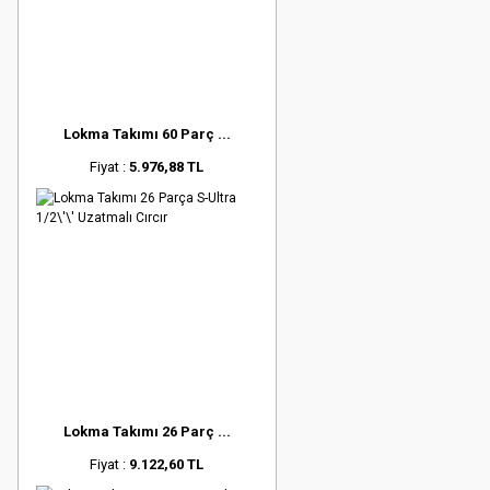
Lokma Takımı 60 Parç ...
Fiyat :
5.976,88 TL
Lokma Takımı 26 Parç ...
Fiyat :
9.122,60 TL