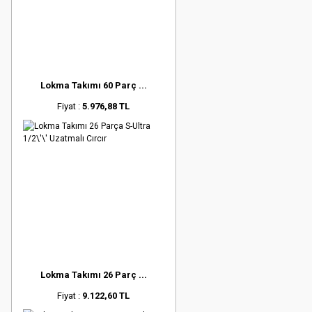
Lokma Takımı 60 Parç ...
Fiyat :
5.976,88 TL
Lokma Takımı 26 Parç ...
Fiyat :
9.122,60 TL