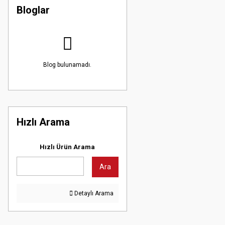
Bloglar
Blog bulunamadı.
Hızlı Arama
Hızlı Ürün Arama
Ara
Detaylı Arama