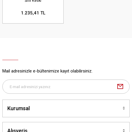
Sıfır Keski
1.235,41 TL
Mail adresinizle e-bültenimize kayıt olabilirsiniz.
Kurumsal
Alışveriş