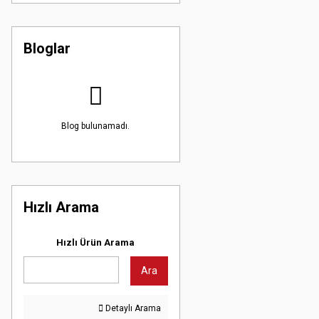
Bloglar
Blog bulunamadı.
Hızlı Arama
Hızlı Ürün Arama
Ara
Detaylı Arama