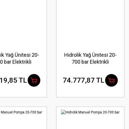
ik Yağ Ünitesi 20-
Hidrolik Yağ Ünitesi 20-
0 bar Elektrikli
700 bar Elektrikli
19,85 TL
74.777,87 TL