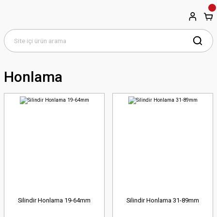
Honlama
Silindir Honlama 19-64mm
Silindir Honlama 31-89mm