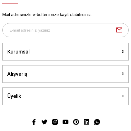
Mail adresinizle e-bültenimize kayıt olabilirsiniz.
Kurumsal
Alışveriş
Üyelik