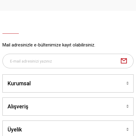
Mail adresinizle e-bültenimize kayıt olabilirsiniz.
Kurumsal
Alışveriş
Üyelik