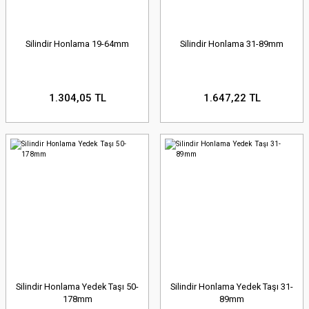
Silindir Honlama 19-64mm
Silindir Honlama 31-89mm
1.304,05 TL
1.647,22 TL
Silindir Honlama Yedek Taşı 50-
Silindir Honlama Yedek Taşı 31-
178mm
89mm